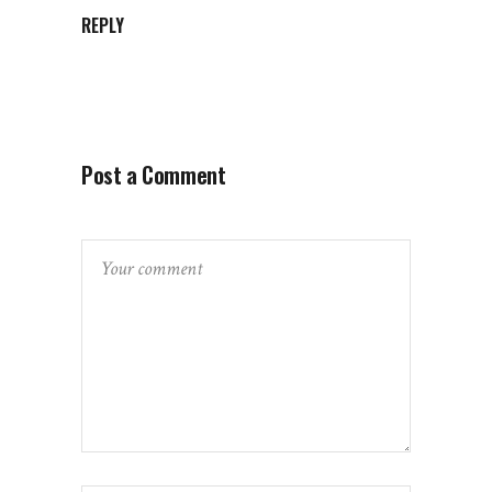
REPLY
Post a Comment