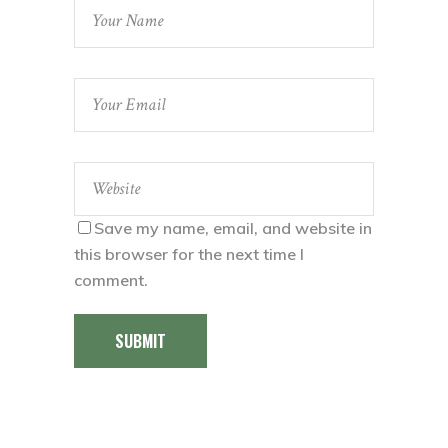
Save my name, email, and website in
this browser for the next time I
comment.
SUBMIT