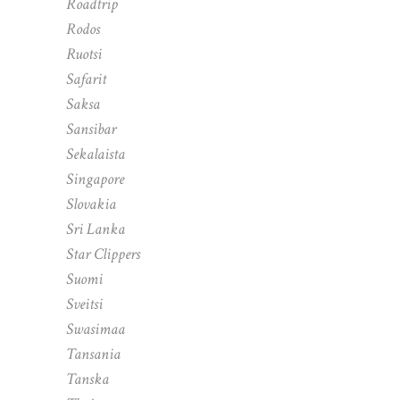
Roadtrip
Rodos
Ruotsi
Safarit
Saksa
Sansibar
Sekalaista
Singapore
Slovakia
Sri Lanka
Star Clippers
Suomi
Sveitsi
Swasimaa
Tansania
Tanska