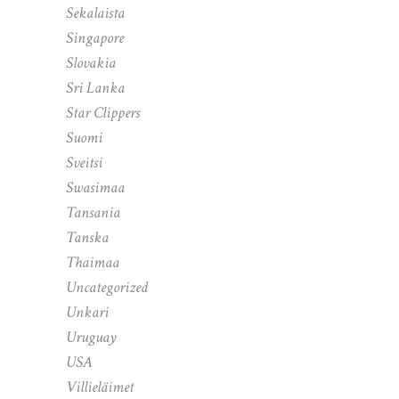
Sekalaista
Singapore
Slovakia
Sri Lanka
Star Clippers
Suomi
Sveitsi
Swasimaa
Tansania
Tanska
Thaimaa
Uncategorized
Unkari
Uruguay
USA
Villieläimet