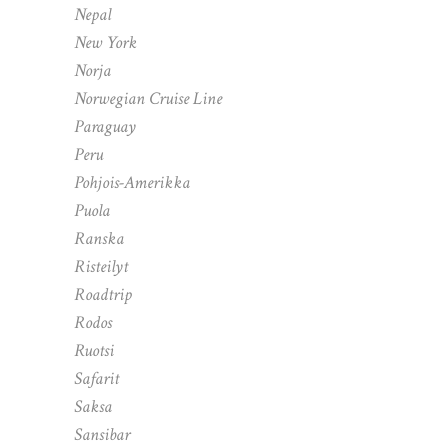
Nepal
New York
Norja
Norwegian Cruise Line
Paraguay
Peru
Pohjois-Amerikka
Puola
Ranska
Risteilyt
Roadtrip
Rodos
Ruotsi
Safarit
Saksa
Sansibar