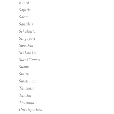
Ruotsi
Safarit
Saksa
Sansibar
Sekalaista
Singapore
Slovakia
Sri Lanka
Star Clippers
Suomi
Sveitsi
Swasimaa
Tansania
Tanska
Thaimaa
Uncategorized