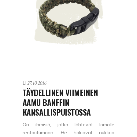
27.10.2016
TÄYDELLINEN VIIMEINEN
AAMU BANFFIN
KANSALLISPUISTOSSA
On ihmisiä, jotka lähtevät lomalle
rentoutumaan. He haluavat nukkua