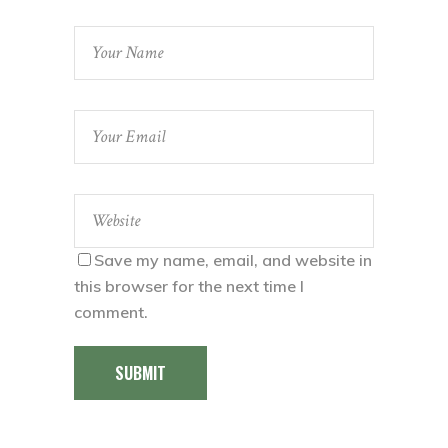
Save my name, email, and website in
this browser for the next time I
comment.
SUBMIT