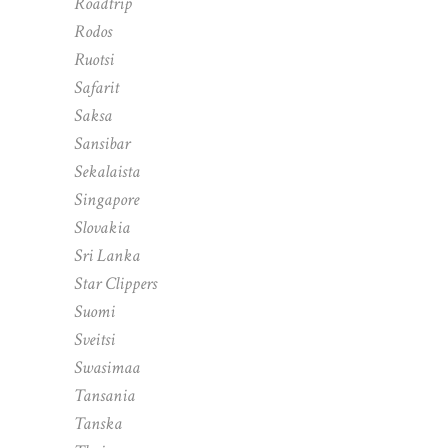
Roadtrip
Rodos
Ruotsi
Safarit
Saksa
Sansibar
Sekalaista
Singapore
Slovakia
Sri Lanka
Star Clippers
Suomi
Sveitsi
Swasimaa
Tansania
Tanska