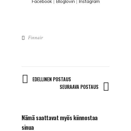
Facebook
|
Bloglovin
|
Instagram
Finnair
EDELLINEN POSTAUS
SEURAAVA POSTAUS
Nämä saattavat myös kiinnostaa
sinua