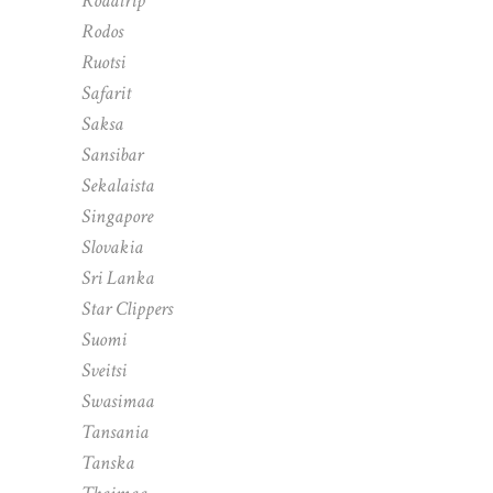
Roadtrip
Rodos
Ruotsi
Safarit
Saksa
Sansibar
Sekalaista
Singapore
Slovakia
Sri Lanka
Star Clippers
Suomi
Sveitsi
Swasimaa
Tansania
Tanska