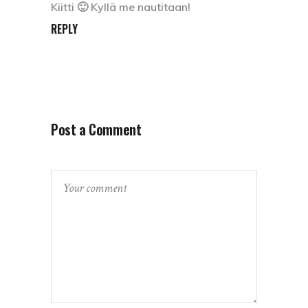
Kiitti 🙂 Kyllä me nautitaan!
REPLY
Post a Comment