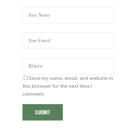
Save my name, email, and website in
this browser for the next time I
comment.
SUBMIT