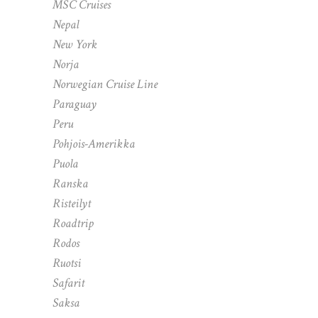
MSC Cruises
Nepal
New York
Norja
Norwegian Cruise Line
Paraguay
Peru
Pohjois-Amerikka
Puola
Ranska
Risteilyt
Roadtrip
Rodos
Ruotsi
Safarit
Saksa