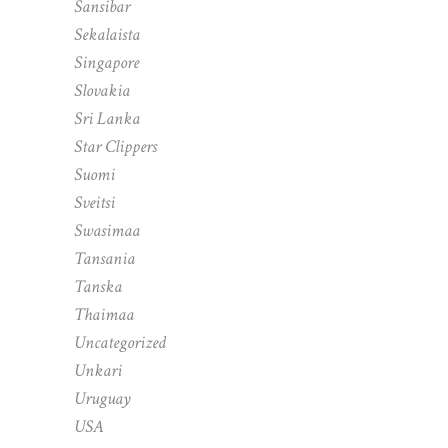
Sansibar
Sekalaista
Singapore
Slovakia
Sri Lanka
Star Clippers
Suomi
Sveitsi
Swasimaa
Tansania
Tanska
Thaimaa
Uncategorized
Unkari
Uruguay
USA