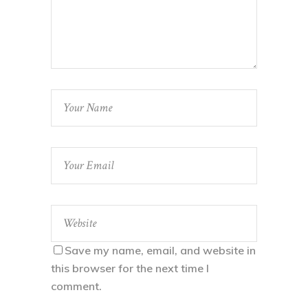
Save my name, email, and website in
this browser for the next time I
comment.