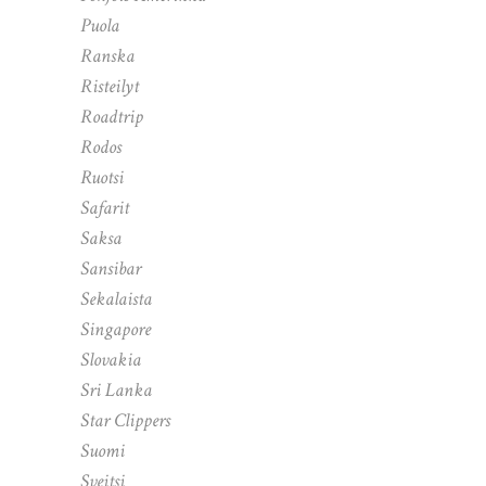
Puola
Ranska
Risteilyt
Roadtrip
Rodos
Ruotsi
Safarit
Saksa
Sansibar
Sekalaista
Singapore
Slovakia
Sri Lanka
Star Clippers
Suomi
Sveitsi