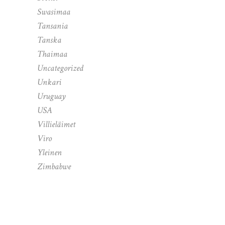
Swasimaa
Tansania
Tanska
Thaimaa
Uncategorized
Unkari
Uruguay
USA
Villieläimet
Viro
Yleinen
Zimbabwe