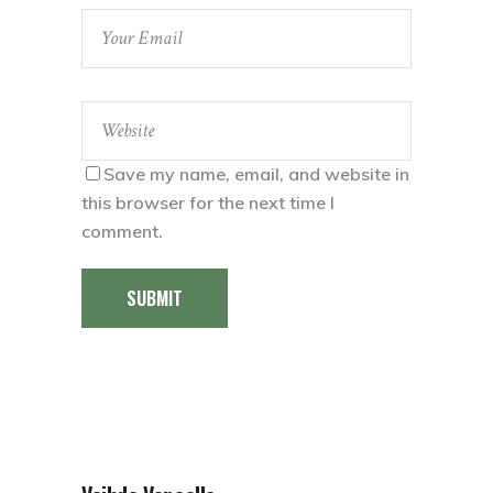
Save my name, email, and website in
this browser for the next time I
comment.
SUBMIT