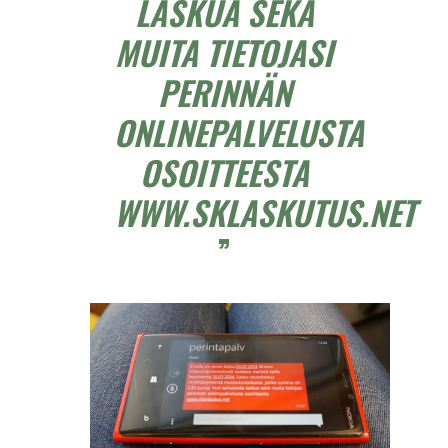
LASKUA SEKÄ
MUITA TIETOJASI
PERINNÄN
ONLINEPALVELUSTA
OSOITTEESTA
WWW.SKLASKUTUS.NET