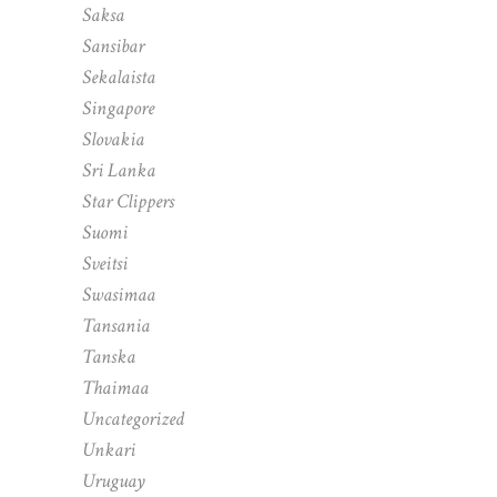
Saksa
Sansibar
Sekalaista
Singapore
Slovakia
Sri Lanka
Star Clippers
Suomi
Sveitsi
Swasimaa
Tansania
Tanska
Thaimaa
Uncategorized
Unkari
Uruguay