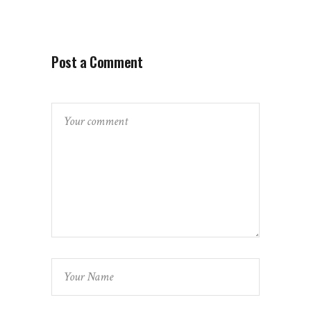
Post a Comment