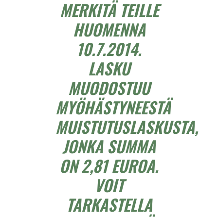
MERKITÄ TEILLE
HUOMENNA
10.7.2014.
LASKU
MUODOSTUU
MYÖHÄSTYNEESTÄ
MUISTUTUSLASKUSTA,
JONKA SUMMA
ON 2,81 EUROA.
VOIT
TARKASTELLA