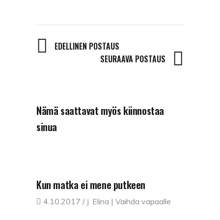
EDELLINEN POSTAUS
SEURAAVA POSTAUS
Nämä saattavat myös kiinnostaa
sinua
Kun matka ei mene putkeen
4.10.2017
Elina | Vaihda vapaalle