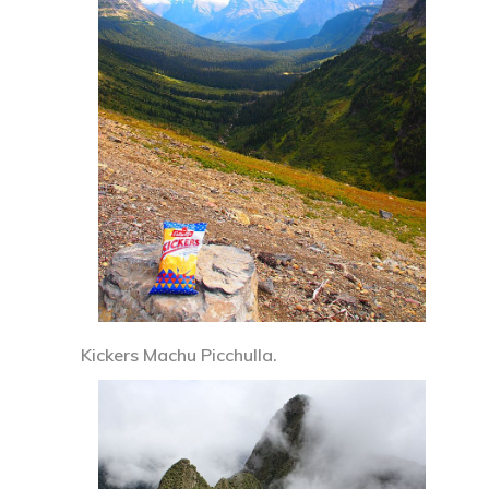
Kickers Machu Picchulla.