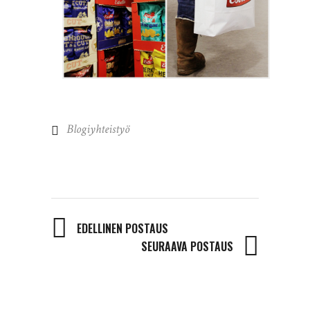
Blogiyhteistyö
EDELLINEN POSTAUS
SEURAAVA POSTAUS