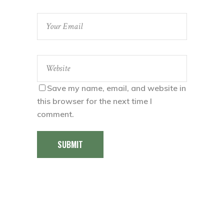
Save my name, email, and website in
this browser for the next time I
comment.
SUBMIT