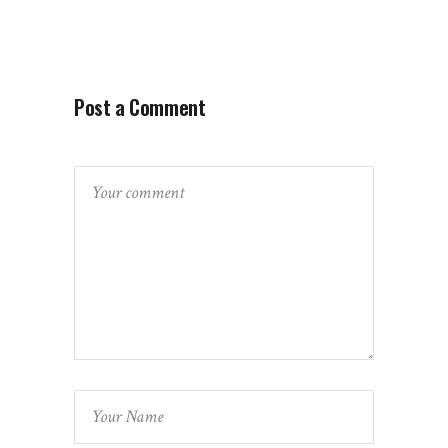
Post a Comment