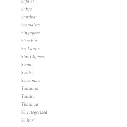
Safarit
Saksa
Sansibar
Sekalaista
Singapore
Slovakia
Sri Lanka
Star Clippers
Suomi
Sveitsi
Swasimaa
Tansania
Tanska
Thaimaa
Uncategorized
Unkari