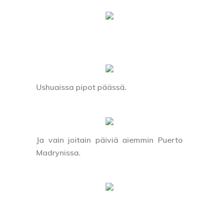
Ushuaissa pipot päässä.
Ja vain joitain päiviä aiemmin Puerto
Madrynissa.