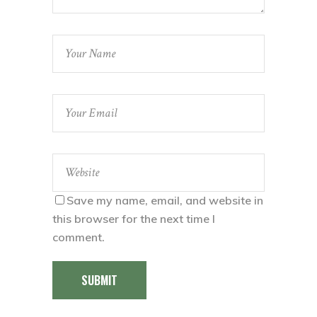
Save my name, email, and website in
this browser for the next time I
comment.
SUBMIT