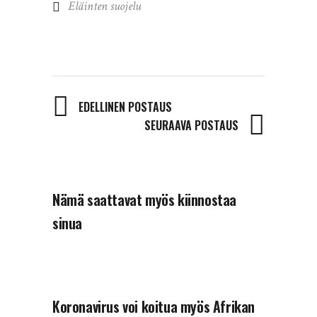
Eläinten suojelu
EDELLINEN POSTAUS
SEURAAVA POSTAUS
Nämä saattavat myös kiinnostaa
sinua
Koronavirus voi koitua myös Afrikan