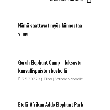
Nämä saattavat myös kiinnostaa
sinua
Gorah Elephant Camp – luksusta
kansallispuiston keskellä
5.5.2022
Elina | Vaihda vapaalle
Etelä-Afrikan Addo Elephant Park –