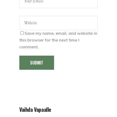
Save my name, email, and website in
this browser for the next time I
comment.
SUBMIT
Vaihda Vapaalle