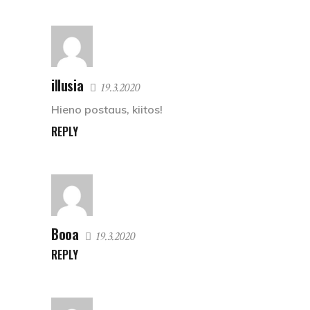
illusia
19.3.2020
Hieno postaus, kiitos!
REPLY
Booa
19.3.2020
REPLY