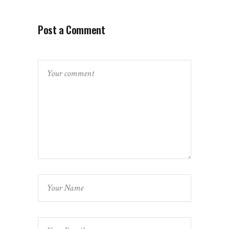
Post a Comment