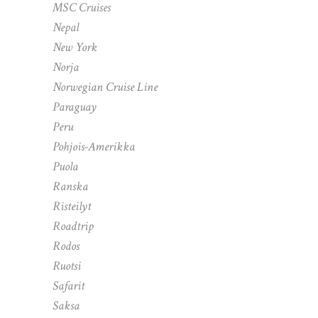
MSC Cruises
Nepal
New York
Norja
Norwegian Cruise Line
Paraguay
Peru
Pohjois-Amerikka
Puola
Ranska
Risteilyt
Roadtrip
Rodos
Ruotsi
Safarit
Saksa