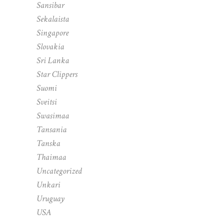
Sansibar
Sekalaista
Singapore
Slovakia
Sri Lanka
Star Clippers
Suomi
Sveitsi
Swasimaa
Tansania
Tanska
Thaimaa
Uncategorized
Unkari
Uruguay
USA