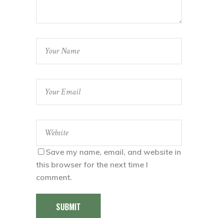
Save my name, email, and website in
this browser for the next time I
comment.
SUBMIT