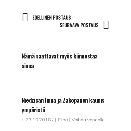
EDELLINEN POSTAUS
SEURAAVA POSTAUS
Nämä saattavat myös kiinnostaa
sinua
Niedzican linna ja Zakopanen kaunis
ympäristö
23.10.2018
Elina | Vaihda vapaalle