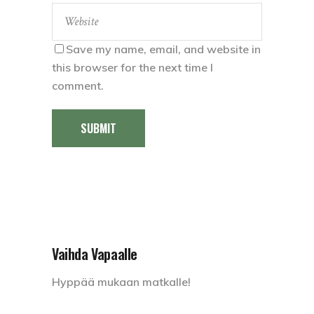
Save my name, email, and website in
this browser for the next time I
comment.
SUBMIT
Vaihda Vapaalle
Hyppää mukaan matkalle!