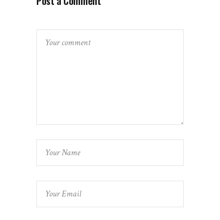
Post a Comment